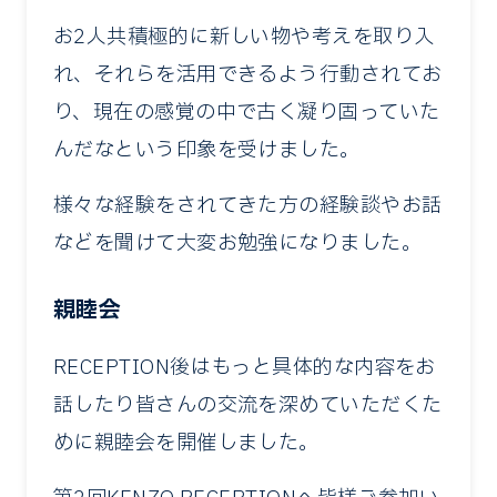
お2人共積極的に新しい物や考えを取り入
れ、それらを活用できるよう行動されてお
り、現在の感覚の中で古く凝り固っていた
んだなという印象を受けました。
様々な経験をされてきた方の経験談やお話
などを聞けて大変お勉強になりました。
親睦会
RECEPTION後はもっと具体的な内容をお
話したり皆さんの交流を深めていただくた
めに親睦会を開催しました。