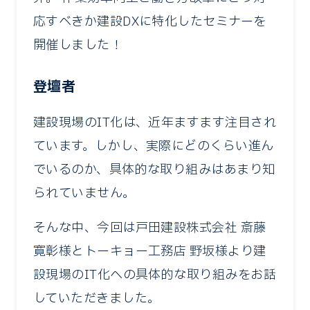
応すべきか建設DXに特化したセミナーを
開催しました！
登壇者
建設現場のIT化は、近年ますます注目され
ています。しかし、実際にどのくらい進ん
でいるのか、具体的な取り組みはあまり知
られていません。
そんな中、今回は戸田建設株式会社 斎藤
寛彰様とトーキョー工務店 野坂様より建
設現場のIT化への具体的な取り組みをお話
していただきました。