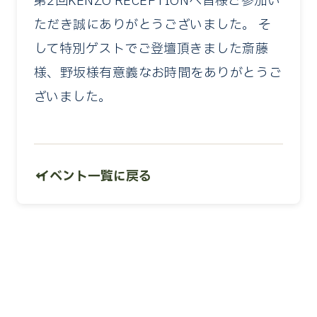
第2回KENZO RECEPTIONへ皆様ご参加い
ただき誠にありがとうございました。 そ
して特別ゲストでご登壇頂きました斎藤
様、野坂様有意義なお時間をありがとうご
ざいました。
← イベント一覧に戻る