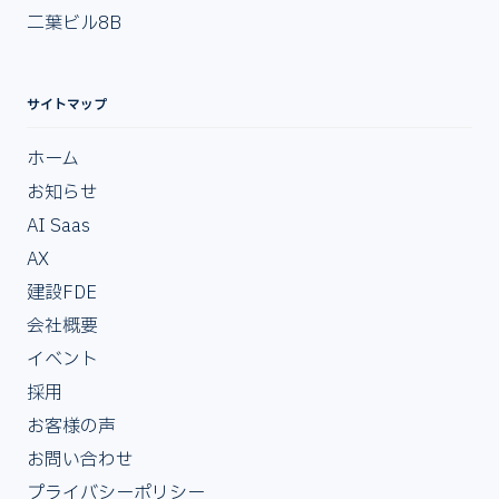
二葉ビル8B
サイトマップ
ホーム
お知らせ
AI Saas
AX
建設FDE
会社概要
イベント
採用
お客様の声
お問い合わせ
プライバシーポリシー