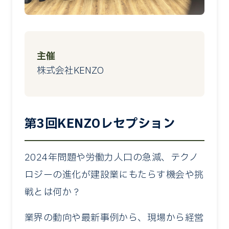
主催
株式会社KENZO
第3回KENZOレセプション
2024年問題や労働力人口の急減、テクノ
ロジーの進化が建設業にもたらす機会や挑
戦とは何か？
業界の動向や最新事例から、現場から経営