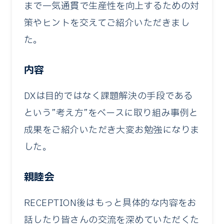
まで一気通貫で生産性を向上するための対
策やヒントを交えてご紹介いただきまし
た。
内容
DXは目的ではなく課題解決の手段である
という”考え方”をベースに取り組み事例と
成果をご紹介いただき大変お勉強になりま
した。
親睦会
RECEPTION後はもっと具体的な内容をお
話したり皆さんの交流を深めていただくた