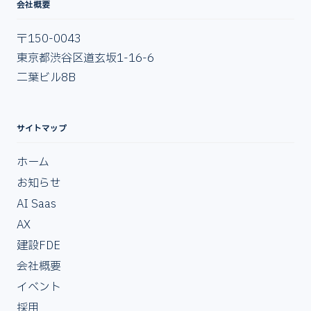
会社概要
〒150-0043
東京都渋谷区道玄坂1-16-6
二葉ビル8B
サイトマップ
ホーム
お知らせ
AI Saas
AX
建設FDE
会社概要
イベント
採用