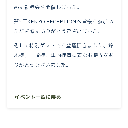
めに親睦会を開催しました。
第3回KENZO RECEPTIONへ皆様ご参加い
ただき誠にありがとうございました。
そして特別ゲストでご登壇頂きました、鈴
木様、山崎様、津内様有意義なお時間をあ
りがとうございました。
← イベント一覧に戻る