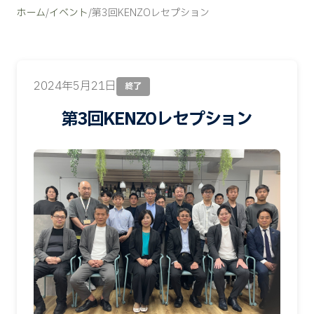
ホーム
/
イベント
/
第3回KENZOレセプション
2024年5月21日
終了
第3回KENZOレセプション