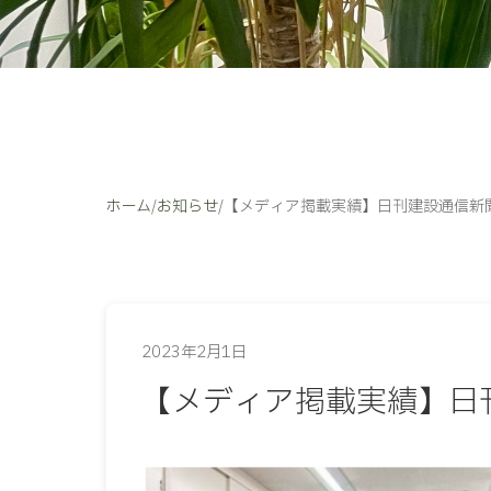
ホーム
/
お知らせ
/
【メディア掲載実績】日刊建設通信新聞
2023年2月1日
【メディア掲載実績】日