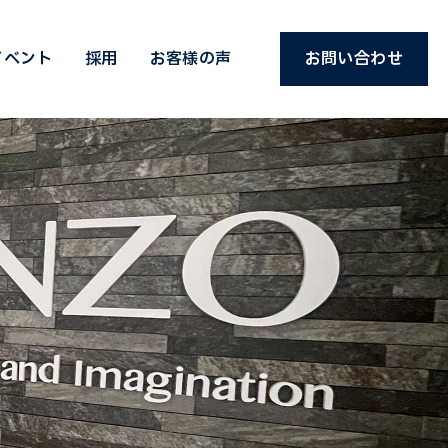
イベント
採用
お客様の声
お問い合わせ