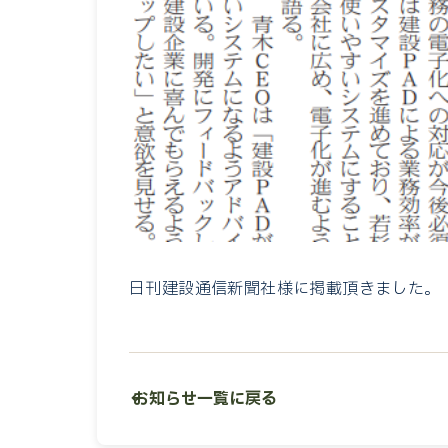
日刊建設通信新聞社様に掲載頂きました。
← お知らせ一覧に戻る