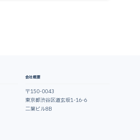
会社概要
〒150-0043
東京都渋谷区道玄坂1-16-6
二葉ビル8B