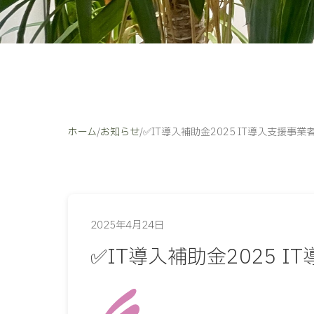
ホーム
/
お知らせ
/
✅IT導入補助金2025 IT導入支援事業
2025年4月24日
✅IT導入補助金2025 