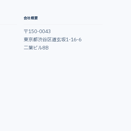
会社概要
〒150-0043
東京都渋谷区道玄坂1-16-6
二葉ビル8B