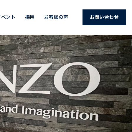
イベント
採用
お客様の声
お問い合わせ