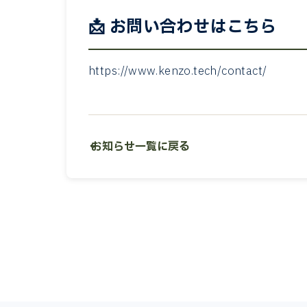
📩 お問い合わせはこちら
https://www.kenzo.tech/contact/
← お知らせ一覧に戻る