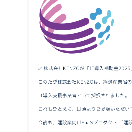
✅ 株式会社KENZOが「IT導入補助金20
このたび株式会社KENZOは、経済産業省の
IT導入支援事業者として採択されました。
これもひとえに、日頃よりご愛顧いただい
今後も、建設業向けSaaSプロダクト 「建設